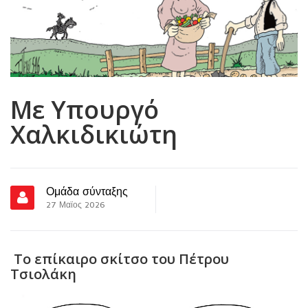
Με Υπουργό
Χαλκιδικιώτη
Ομάδα σύνταξης
27 Μαϊος 2026
Το επίκαιρο σκίτσο του Πέτρου
Τσιολάκη