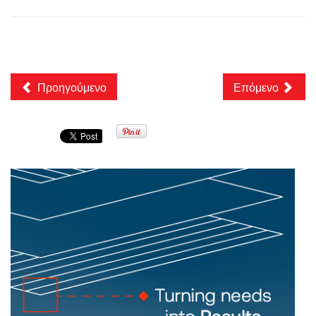
Προηγούμενο
Επόμενο