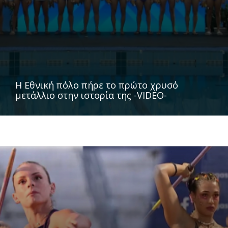
Η Εθνική πόλο πήρε το πρώτο χρυσό
μετάλλιο στην ιστορία της -VIDEO-