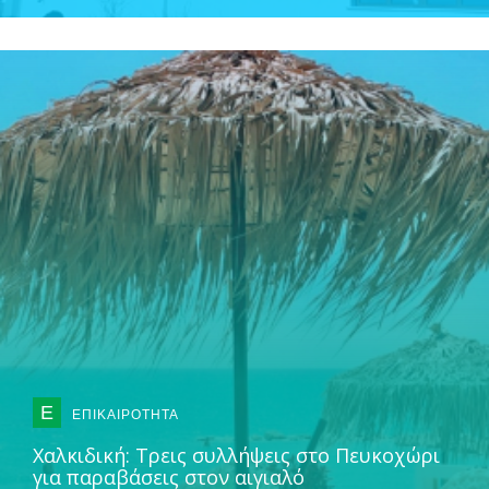
Ε
ΕΠΙΚΑΙΡΟΤΗΤΑ
Χαλκιδική: Τρεις συλλήψεις στο Πευκοχώρι
για παραβάσεις στον αιγιαλό