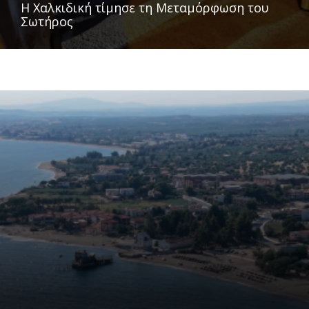
Η Χαλκιδική τίμησε τη Μεταμόρφωση του
Σωτήρος