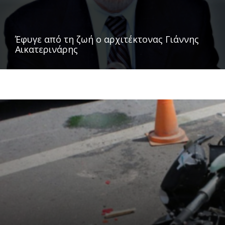
Έφυγε από τη ζωή ο αρχιτέκτονας Γιάννης
Αικατερινάρης