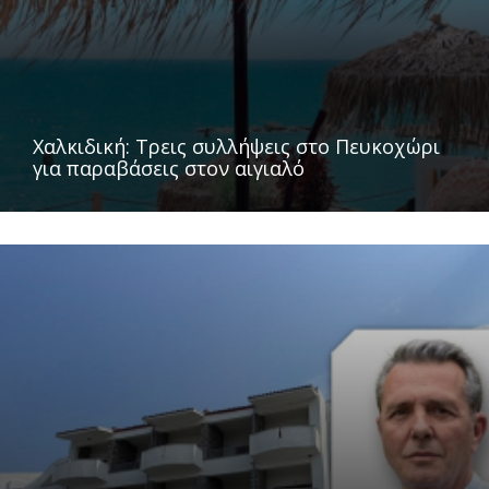
Χαλκιδική: Τρεις συλλήψεις στο Πευκοχώρι
για παραβάσεις στον αιγιαλό