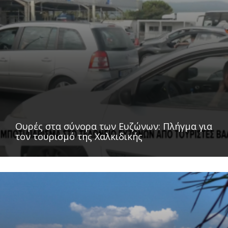
Ουρές στα σύνορα των Ευζώνων: Πλήγμα για
τον τουρισμό της Χαλκιδικής