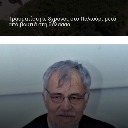
Τραυματίστηκε 8χρονος στο Παλιούρι μετά
από βουτιά στη θάλασσα