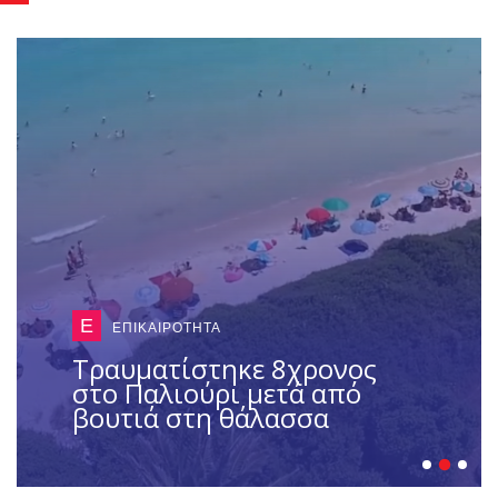
Ε
ΕΠΙΚΑΙΡΟΤΗΤΑ
Τραυματίστηκε 8χρονος
στο Παλιούρι μετά από
βουτιά στη θάλασσα