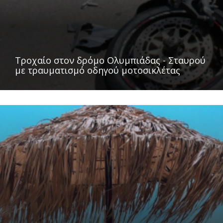
Τροχαίο στον δρόμο Ολυμπιάδας - Σταυρού
με τραυματισμό οδηγού μοτοσικλέτας