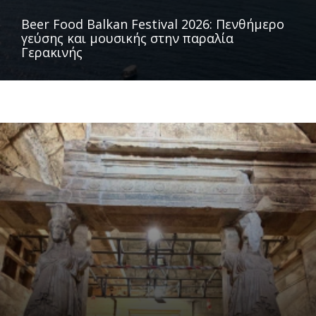
Beer Food Balkan Festival 2026: Πενθήμερο
γεύσης και μουσικής στην παραλία
Γερακινής