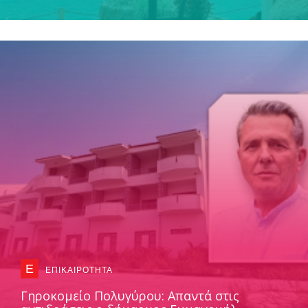
Ε
ΕΠΙΚΑΙΡΟΤΗΤΑ
Γηροκομείο Πολυγύρου: Απαντά στις