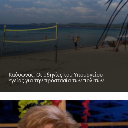
Καύσωνας: Οι οδηγίες του Υπουργείου
Υγείας για την προστασία των πολιτών