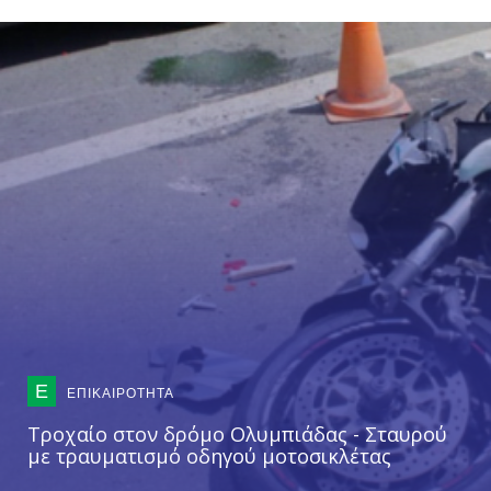
Ε
ΕΠΙΚΑΙΡΟΤΗΤΑ
Τροχαίο στον δρόμο Ολυμπιάδας - Σταυρού
με τραυματισμό οδηγού μοτοσικλέτας