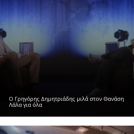
O Γρηγόρης Δημητριάδης μιλά στον Θανάση
Λάλα για όλα