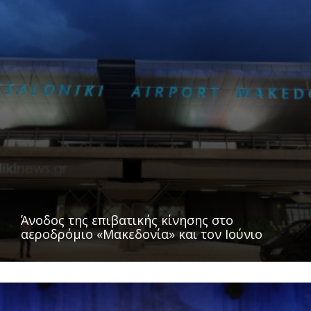
Άνοδος της επιβατικής κίνησης στο
αεροδρόμιο «Μακεδονία» και τον Ιούνιο