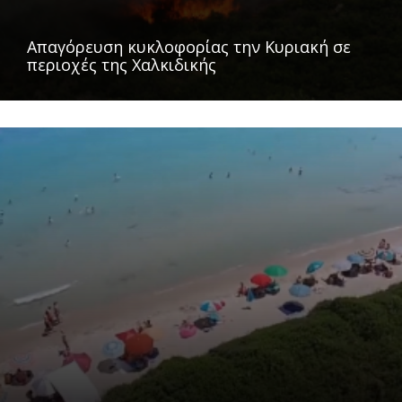
Απαγόρευση κυκλοφορίας την Κυριακή σε
περιοχές της Χαλκιδικής