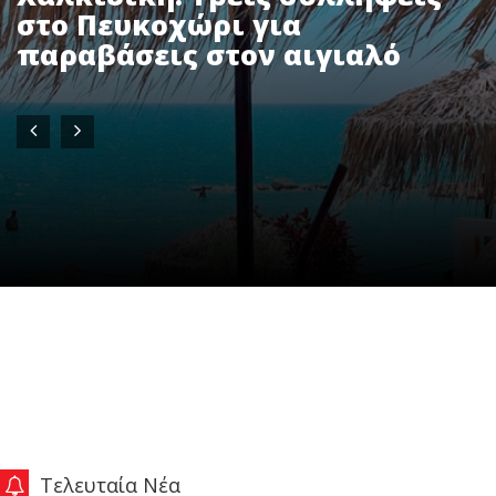
στο Πευκοχώρι για
παραβάσεις στον αιγιαλό
Τελευταία Νέα