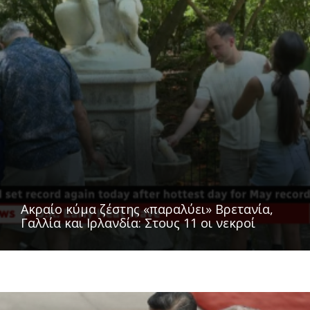
Ακραίο κύμα ζέστης «παραλύει» Βρετανία,
Γαλλία και Ιρλανδία: Στους 11 οι νεκροί