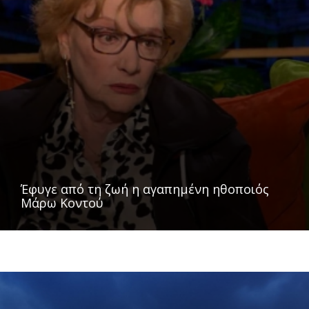
Έφυγε από τη ζωή η αγαπημένη ηθοποιός
Μάρω Κοντού