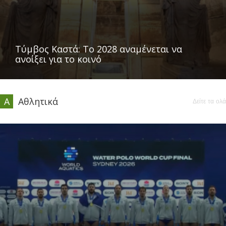
Τύμβος Καστά: Το 2028 αναμένεται να
ανοίξει για το κοινό
Α
Αθλητικά
Δείτε τα ολά