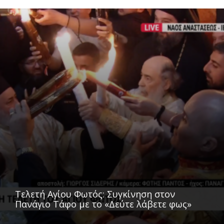
Τελετή Αγίου Φωτός: Συγκίνηση στον
Πανάγιο Τάφο με το «Δεύτε λάβετε φως»