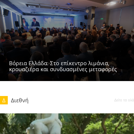
Βόρεια Ελλάδα: Στο επίκεντρο λιμάνια,
κρουαζιέρα και συνδυασμένες μεταφορές
Δ
Διεθνή
Δείτε τα ολά