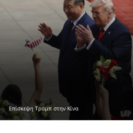
Επίσκεψη Τραμπ στην Κίνα