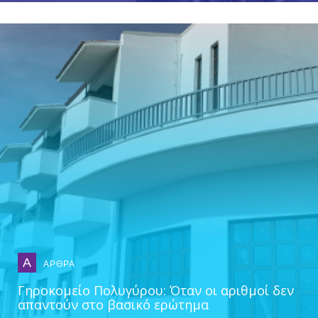
Α
ΑΡΘΡΑ
Γηροκομείο Πολυγύρου: Όταν οι αριθμοί δεν
απαντούν στο βασικό ερώτημα