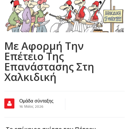
Με Αφορμή Την
Επέτειο Της
Επανάστασης Στη
Χαλκιδική
Ομάδα σύνταξης
16 Μαϊος 2026