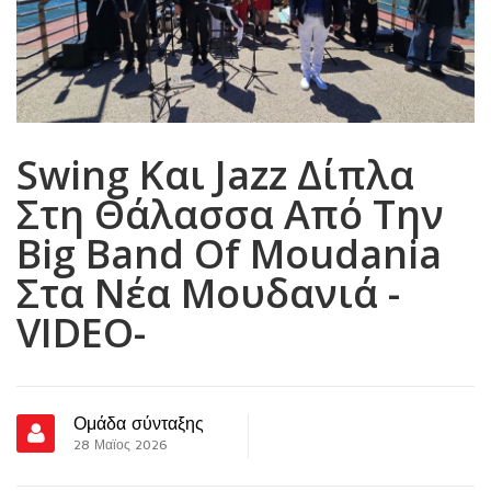
Swing Και Jazz Δίπλα
Στη Θάλασσα Από Την
Big Band Of Moudania
Στα Νέα Μουδανιά -
VIDEO-
Ομάδα σύνταξης
28 Μαϊος 2026