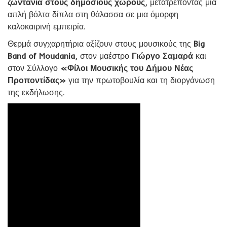
ζωντάνια στους δημόσιους χώρους
, μετατρέποντας μια
απλή βόλτα δίπλα στη θάλασσα σε μια όμορφη
καλοκαιρινή εμπειρία.
Θερμά συγχαρητήρια αξίζουν στους μουσικούς της
Big
Band of Moudania
, στον μαέστρο
Γιώργο Σαμαρά
και
στον Σύλλογο
«Φίλοι Μουσικής του Δήμου Νέας
Προποντίδας»
για την πρωτοβουλία και τη διοργάνωση
της εκδήλωσης.