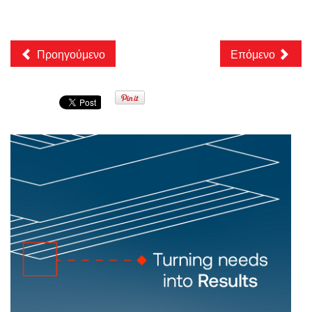
Προηγούμενο
Επόμενο