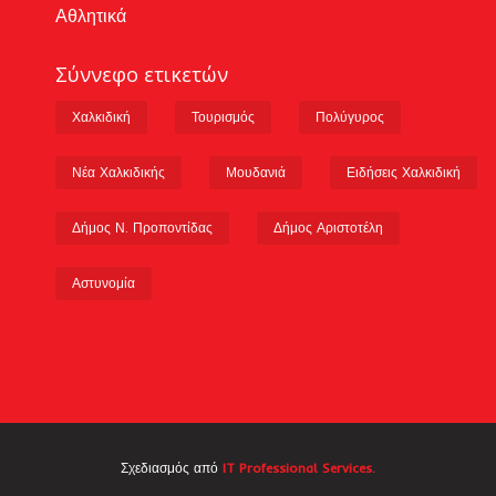
Αθλητικά
Σύννεφο ετικετών
Χαλκιδική
Τουρισμός
Πολύγυρος
Νέα Χαλκιδικής
Μουδανιά
Ειδήσεις Χαλκιδική
Δήμος Ν. Προποντίδας
Δήμος Αριστοτέλη
Αστυνομία
Σχεδιασμός από
IT Professional Services.