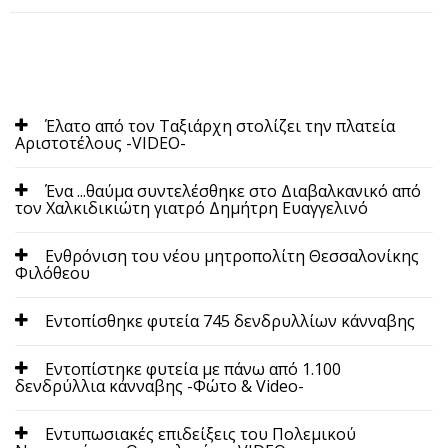
Έλατο από τον Ταξιάρχη στολίζει την πλατεία
Αριστοτέλους -VIDEO-
Ένα ...θαύμα συντελέσθηκε στο Διαβαλκανικό από
τον Χαλκιδικιώτη γιατρό Δημήτρη Ευαγγελινό
Ενθρόνιση του νέου μητροπολίτη Θεσσαλονίκης
Φιλόθεου
Εντοπίσθηκε φυτεία 745 δενδρυλλίων κάνναβης
Εντοπίστηκε φυτεία με πάνω από 1.100
δενδρύλλια κάνναβης -Φώτο & Video-
Εντυπωσιακές επιδείξεις του Πολεμικού