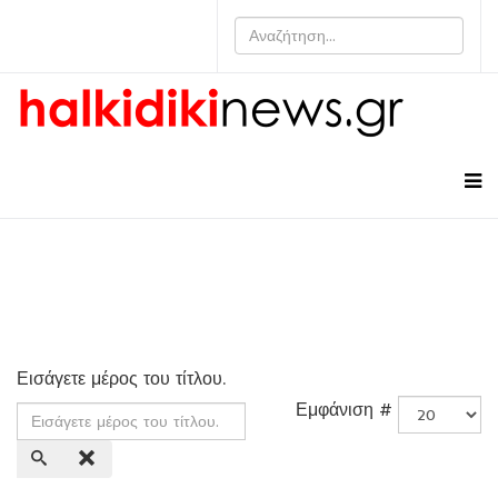
Εισάγετε μέρος του τίτλου.
Εμφάνιση #