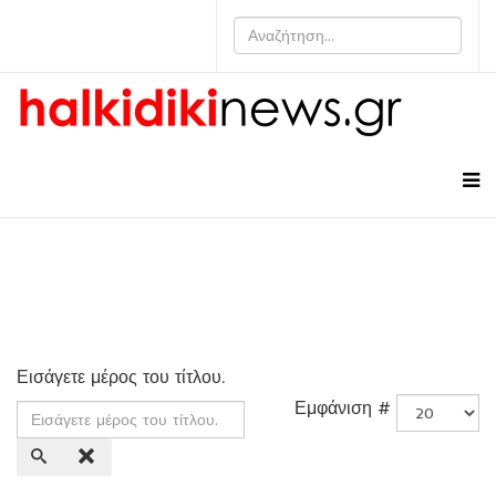
Εισάγετε μέρος του τίτλου.
Εμφάνιση #