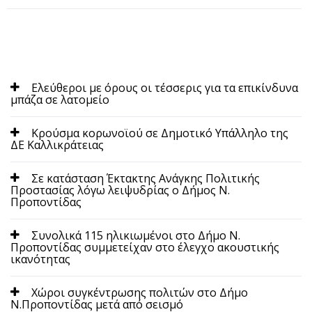
Ελεύθεροι με όρους οι τέσσερις για τα επικίνδυνα
μπάζα σε λατομείο
Κρούσμα κορωνοϊού σε Δημοτικό Υπάλληλο της
ΔΕ Καλλικράτειας
Σε κατάσταση Έκτακτης Ανάγκης Πολιτικής
Προστασίας λόγω λειψυδρίας ο Δήμος Ν.
Προποντίδας
Συνολικά 115 ηλικιωμένοι στο Δήμο Ν.
Προποντίδας συμμετείχαν στο έλεγχο ακουστικής
ικανότητας
Χώροι συγκέντρωσης πολιτών στο Δήμο
Ν.Προποντίδας μετά από σεισμό