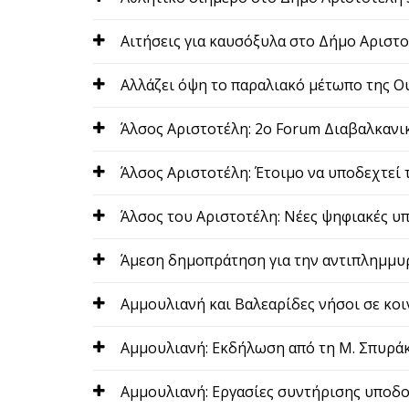
Αιτήσεις για καυσόξυλα στο Δήμο Αριστ
Αλλάζει όψη το παραλιακό μέτωπο της 
Άλσος Αριστοτέλη: 2ο Forum Διαβαλκανι
Άλσος Αριστοτέλη: Έτοιμο να υποδεχτεί 
Άλσος του Αριστοτέλη: Νέες ψηφιακές υπ
Άμεση δημοπράτηση για την αντιπλημμυ
Αμμουλιανή και Βαλεαρίδες νήσοι σε κοι
Αμμουλιανή: Εκδήλωση από τη Μ. Σπυράκ
Αμμουλιανή: Εργασίες συντήρισης υποδο