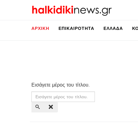
ΑΡΧΙΚΉ
ΕΠΙΚΑΙΡΌΤΗΤΑ
ΕΛΛΆΔΑ
Κ
Εισάγετε μέρος του τίτλου.