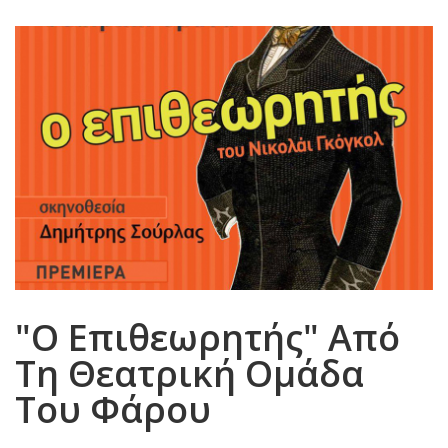
"Ο Επιθεωρητής" Από
Τη Θεατρική Ομάδα
Του Φάρου