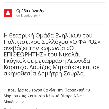
Ομάδα σύνταξης
09 Μαρτίου 2017
Η θεατρική Ομάδα Ενηλίκων του
Πολιτιστικού Συλλόγου «Ο ΦΑΡΟΣ»
ανεβάζει την κωμωδία «Ο
ΕΠΙΘΕΩΡΗΤΗΣ» του Νικολάι
Γκόγκολ σε μετάφραση Λεωνίδα
Καρατζά, Λουΐζας Μητσάκου και σε
σκηνοθεσία Δημήτρη Σούρλα.
Η πρεμιέρα του έργου θα γίνει την Παρασκευή 10
Μαρτίου στις 21:00 στο Κλειστό θέατρο Νέων
Μουδανιών.