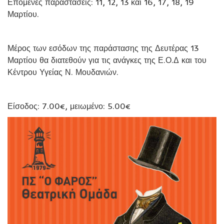
Επόμενες παραστάσεις: 11, 12, 13 και 16, 17, 18, 19
Μαρτίου.
Μέρος των εσόδων της παράστασης της Δευτέρας 13
Μαρτίου θα διατεθούν για τις ανάγκες της Ε.Ο.Δ και του
Κέντρου Υγείας Ν. Μουδανιών.
Είσοδος: 7.00€, μειωμένο: 5.00€