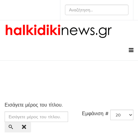
Εισάγετε μέρος του τίτλου.
Εμφάνιση #