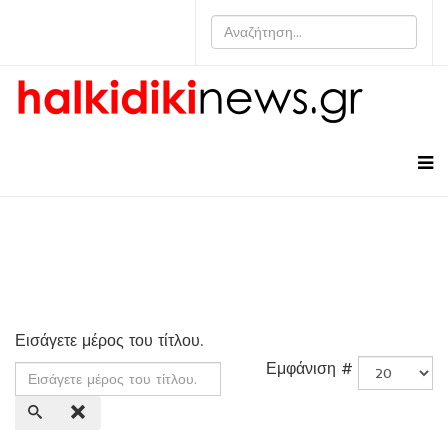
Εισάγετε μέρος του τίτλου.
Εμφάνιση #