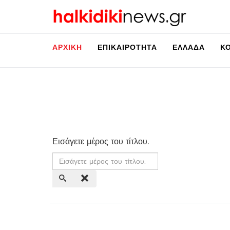
ΑΡΧΙΚΉ
ΕΠΙΚΑΙΡΌΤΗΤΑ
ΕΛΛΆΔΑ
Κ
Εισάγετε μέρος του τίτλου.