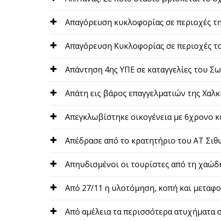
Απαγόρευση κυκλοφορίας σε περιοχές τ
Απαγόρευση Κυκλοφορίας σε περιοχές το
Απάντηση 4ης ΥΠΕ σε καταγγελίες του Σ
Απάτη εις βάρος επαγγελματιών της Χαλκ
Απεγκλωβίστηκε οικογένεια με 6χρονο κ
Απέδρασε από το κρατητήριο του ΑΤ Σιθ
Απηυδισμένοι οι τουρίστες από τη χαώδ
Από 27/11 η υλοτόμηση, κοπή και μεταφ
Από αμέλεια τα περισσότερα ατυχήματα σ