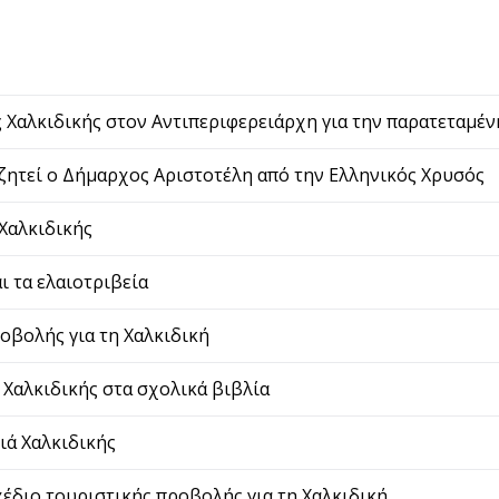
Χαλκιδικής στον Αντιπεριφερειάρχη για την παρατεταμέν
 ζητεί ο Δήμαρχος Αριστοτέλη από την Ελληνικός Χρυσός
Χαλκιδικής
αι τα ελαιοτριβεία
ροβολής για τη Χαλκιδική
 Χαλκιδικής στα σχολικά βιβλία
ιά Χαλκιδικής
χέδιο τουριστικής προβολής για τη Χαλκιδική