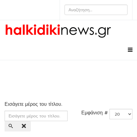
Εισάγετε μέρος του τίτλου.
Εμφάνιση #