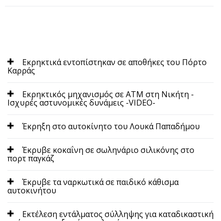
Εκρηκτικά εντοπίστηκαν σε αποθήκες του Πόρτο
Καρράς
Εκρηκτικός μηχανισμός σε ΑΤΜ στη Νικήτη -
Ισχυρές αστυνομικές δυνάμεις -VIDEO-
Έκρηξη στο αυτοκίνητο του Λουκά Παπαδήμου
Έκρυβε κοκαΐνη σε σωληνάριο σιλικόνης στο
πορτ παγκάζ
Έκρυβε τα ναρκωτικά σε παιδικό κάθισμα
αυτοκινήτου
Εκτέλεση εντάλματος σύλληψης για καταδικαστική