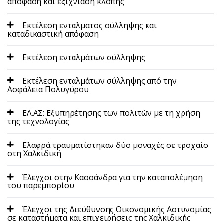
απόφαση και εξιχνίαση κλοπής
Εκτέλεση εντάλματος σύλληψης και
καταδικαστική απόφαση
Εκτέλεση ενταλμάτων σύλληψης
Εκτέλεση ενταλμάτων σύλληψης από την
Ασφάλεια Πολυγύρου
ΕΛ.ΑΣ: Εξυπηρέτησης των πολιτών με τη χρήση
της τεχνολογίας
Ελαφρά τραυματίστηκαν δύο μοναχές σε τροχαίο
στη Χαλκιδική
Έλεγχοι στην Κασσάνδρα για την καταπολέμηση
του παρεμπορίου
Έλεγχοι της Διεύθυνσης Οικονομικής Αστυνομίας
σε καταστήματα και επιχειρήσεις της Χαλκιδικής