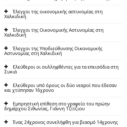
Έλεγχοι της οικονομικής αστυνομίας στη
Χαλκιδική
Έλεγχοι της Οικονομικής Αστυνομίας στη
Χαλκιδική
Έλεγχοι της Υποδιεύθυνσης Οικονομικής
Αστυνομίας στη Χαλκιδική
Ελεύθεροι οι συλληφθέντες για τα επεισόδια στη
Συκιά
Ελεύθεροι υπό όρους οι δύο νεαροί που έδεσαν
και χτύπησαν 16χρονο
Εμπρηστική επίθεση στο γραφείο του πρώην
δημάρχου Σιθωνίας, Γιάννη Τζίτζιου
Ένας 24χρονος συνελήφθη για βιασμό 14χρονης