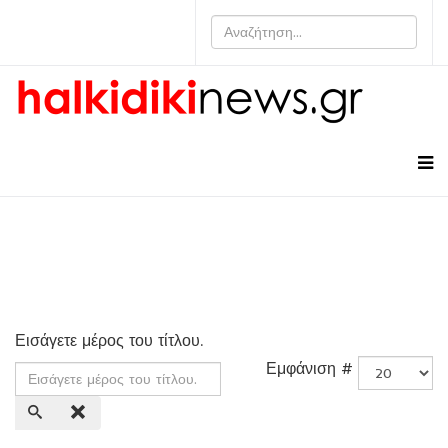
Εισάγετε μέρος του τίτλου.
Εμφάνιση #