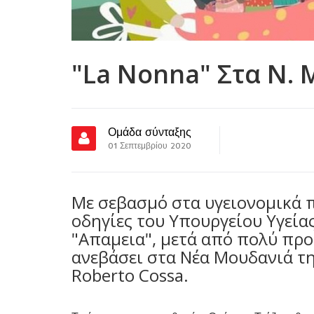
"La Nonna" Στα Ν.
Ομάδα σύνταξης
01 Σεπτεμβρίου 2020
Με σεβασμό στα υγειονομικά 
οδηγίες του Υπουργείου Υγεία
"Απαμεια", μετά από πολύ πρ
ανεβάσει στα Νέα Μουδανιά τη
Roberto Cossa.