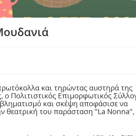
 Μουδανιά
πρωτόκολλα και τηρώντας αυστηρά της
ς, ο Πολιτιστικός Επιμορφωτικός Σύλλο
οβληματισμό και σκέψη αποφάσισε να
ν θεατρική του παράσταση "La Nonna",