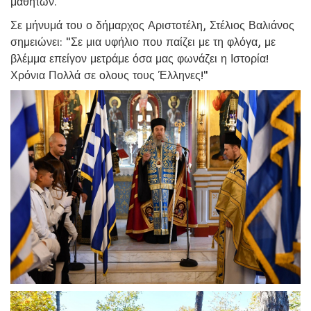
μαθητών.
Σε μήνυμά του ο δήμαρχος Αριστοτέλη, Στέλιος Βαλιάνος
σημειώνει: "Σε μια υφήλιο που παίζει με τη φλόγα, με
βλέμμα επείγον μετράμε όσα μας φωνάζει η Ιστορία!
Χρόνια Πολλά σε ολους τους Έλληνες!"