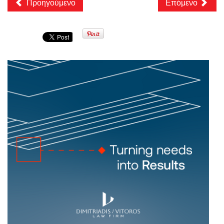
Προηγούμενο
Επόμενο