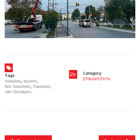
Category
Tags
ΕΠΙΚΑΙΡΟΤΗΤΑ
Χαλκιδική
,
Ιερισσός
,
Νέα Χαλκιδικής
,
Παρέλαση
,
28η Οκτωβρίου