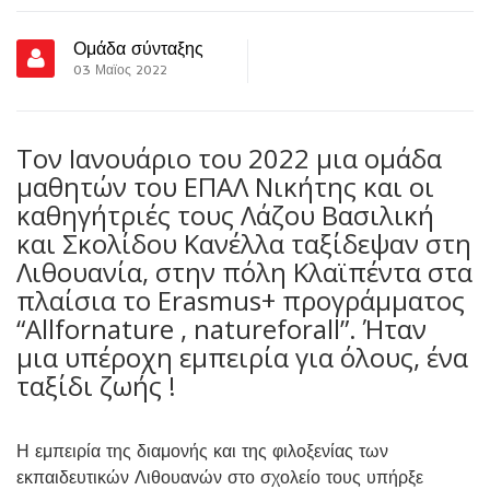
Ομάδα σύνταξης
03 Μαϊος 2022
Τον Ιανουάριο του 2022 μια ομάδα
μαθητών του ΕΠΑΛ Νικήτης και οι
καθηγήτριές τους Λάζου Βασιλική
και Σκολίδου Κανέλλα ταξίδεψαν στη
Λιθουανία, στην πόλη Κλαϊπέντα στα
πλαίσια το Erasmus+ προγράμματος
“Allfornature , natureforall”. Ήταν
μια υπέροχη εμπειρία για όλους, ένα
ταξίδι ζωής !
Η εμπειρία της διαμονής και της φιλοξενίας των
εκπαιδευτικών Λιθουανών στο σχολείο τους υπήρξε