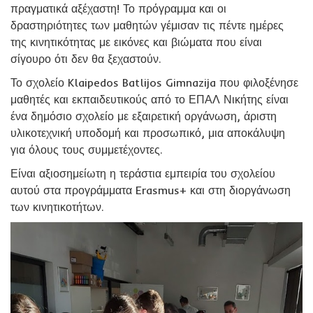
πραγματικά αξέχαστη! Το πρόγραμμα και οι
δραστηριότητες των μαθητών γέμισαν τις πέντε ημέρες
της κινητικότητας με εικόνες και βιώματα που είναι
σίγουρο ότι δεν θα ξεχαστούν.
Το σχολείο Klaipedos Batlijos Gimnazija που φιλοξένησε
μαθητές και εκπαιδευτικούς από το ΕΠΑΛ Νικήτης είναι
ένα δημόσιο σχολείο με εξαιρετική οργάνωση, άριστη
υλικοτεχνική υποδομή και προσωπικό, μια αποκάλυψη
για όλους τους συμμετέχοντες.
Είναι αξιοσημείωτη η τεράστια εμπειρία του σχολείου
αυτού στα προγράμματα Erasmus+ και στη διοργάνωση
των κινητικοτήτων.