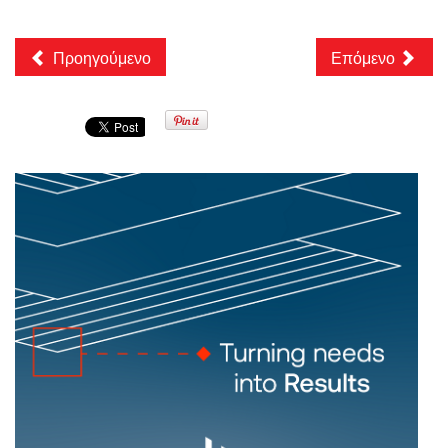
Προηγούμενο
Επόμενο