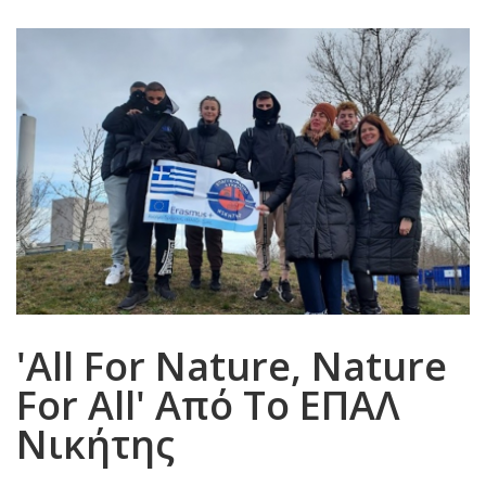
'All For Nature, Nature
For All' Από Το ΕΠΑΛ
Νικήτης