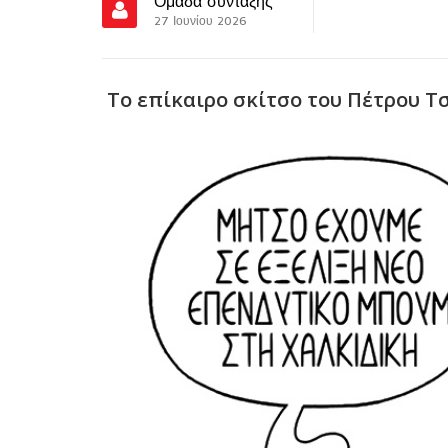
Ομάδα σύνταξης
27 Ιουνίου 2026
Το επίκαιρο σκίτσο του Πέτρου Τ