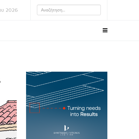
ου 2026