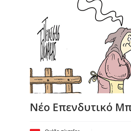
Νέο Επενδυτικό Μπ