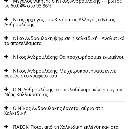
Μεγάλος νικητής ο Νίκος Ανδρουλάκης - Πρώτος
με 60,04% στο 93,86%
Νέος αρχηγός του Κινήματος Αλλαγής ο Νίκος
Ανδρουλάκης
Νίκο Ανδρουλάκη ψήφισε η Χαλκιδική - Αναλυτικά
τα αποτελέσματα
Νίκος Ανδρουλάκης: Θα προχωρήσουμε ενωμένοι
Νίκος Ανδρουλάκης: Με χειροκροτήματα έγινε
δεκτός στο γραφείο του
Ο Ν. Ανδρουλάκης στο πολυδύναμο κέντρο υγείας
Νέας Καλλικράτειας
Ο Νίκος Ανδρουλάκης έρχεται αύριο στη
Χαλκιδική
ΠΑΣΟΚ: Ποιοι από τη Χαλκιδική εκλέχθηκαν στα