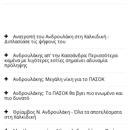
Ανατροπή του Ανδρουλάκη στη Χαλκιδική -
Διπλασίασε τις ψήφους του
Ανδρουλάκης απ' την Κασσάνδρα: Περισσότερα
καμένα με λιγότερες εστίες σημαίνει αδυναμία
πρόληψης
Ανδρουλάκης: Μεγάλη νίκη για το ΠΑΣΟΚ
Ανδρουλάκης: Το ΠΑΣΟΚ θα βγει πιο ενωμένο και
πιο δυνατό
Θρίαμβος Ν. Ανδρουλάκη - Όλα τα αποτελέσματα
στη Χαλκιδική