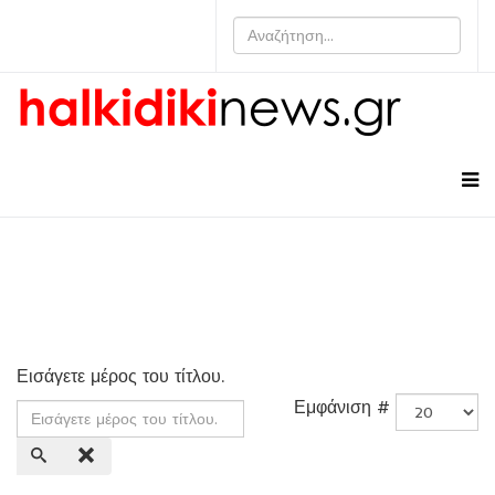
Εισάγετε μέρος του τίτλου.
Εμφάνιση #