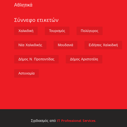
Αθλητικά
Σύννεφο ετικετών
Χαλκιδική
Τουρισμός
Πολύγυρος
Νέα Χαλκιδικής
Μουδανιά
Ειδήσεις Χαλκιδική
Δήμος Ν. Προποντίδας
Δήμος Αριστοτέλη
Αστυνομία
Σχεδιασμός από
IT Professional Services.