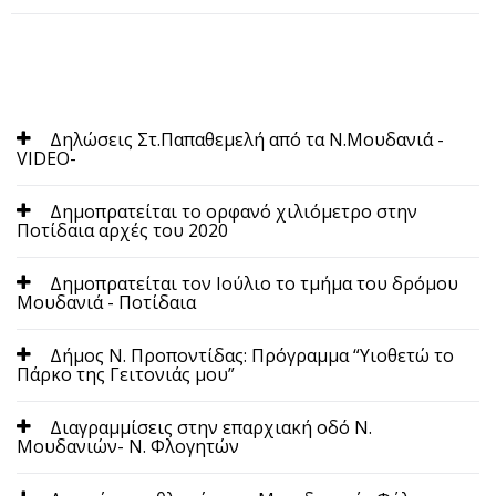
Δηλώσεις Στ.Παπαθεμελή από τα Ν.Μουδανιά -
VIDEO-
Δημοπρατείται το ορφανό χιλιόμετρο στην
Ποτίδαια αρχές του 2020
Δημοπρατείται τον Ιούλιο το τμήμα του δρόμου
Μουδανιά - Ποτίδαια
Δήμος Ν. Προποντίδας: Πρόγραμμα “Υιοθετώ το
Πάρκο της Γειτονιάς μου”
Διαγραμμίσεις στην επαρχιακή οδό Ν.
Μουδανιών- Ν. Φλογητών