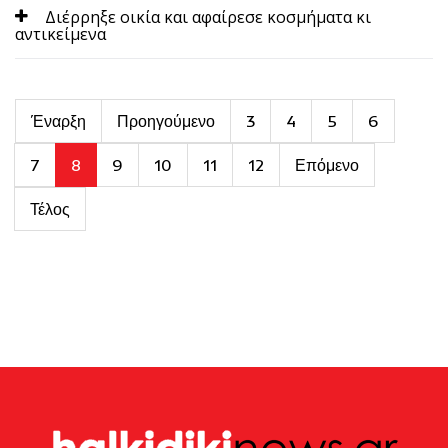
Διέρρηξε οικία και αφαίρεσε κοσμήματα κι
αντικείμενα
Έναρξη
Προηγούμενο
3
4
5
6
7
8
9
10
11
12
Επόμενο
Τέλος