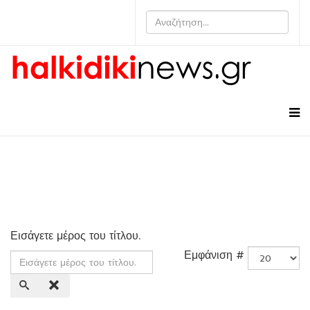
Εισάγετε μέρος του τίτλου.
Εμφάνιση #