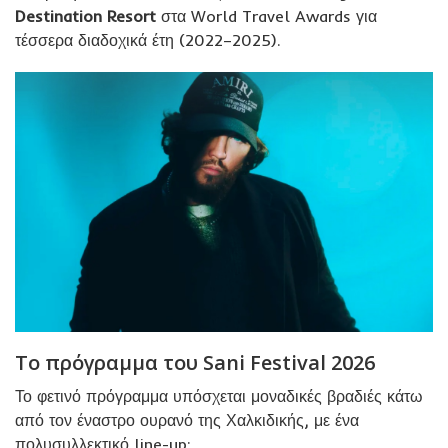
Destination Resort
στα World Travel Awards για
τέσσερα διαδοχικά έτη (2022–2025).
Το πρόγραμμα του Sani Festival 2026
Το φετινό πρόγραμμα υπόσχεται μοναδικές βραδιές κάτω
από τον έναστρο ουρανό της Χαλκιδικής, με ένα
πολυσυλλεκτικό line-up: