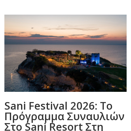
Sani Festival 2026: Το
Πρόγραμμα Συναυλιών
Στο Sani Resort Στη