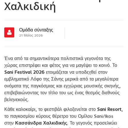
Χαλκιδική
Ομάδα σύνταξης
21 Μαϊος 2026
Ένα από τα σημαντικότερα πολιτιστικά γεγονότα της
χώρας επιστρέφει και φέτος για να μαγέψει το κοινό. Το
Sani Festival 2026
ετοιμάζεται να υποδεχθεί στον
εμβληματικό Λόφο της Σάνης μερικά από τα μεγαλύτερα
ονόματα της παγκόσμιας και εγχώριας μουσικής σκηνής,
επιβεβαιώνοντας τον τίτλο του ως ένας θεσμός διεθνούς
βεληνεκούς.
Κάθε καλοκαίρι, το φεστιβάλ φιλοξενείται στο
Sani Resort
,
το παγκοσμίου κύρους θέρετρο του Ομίλου Sani/Ikos
στην
Κασσάνδρα Χαλκιδικής
. Το γεγονός προσελκύει