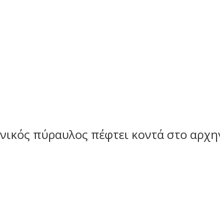
ρανικός πύραυλος πέφτει κοντά στο αρχη