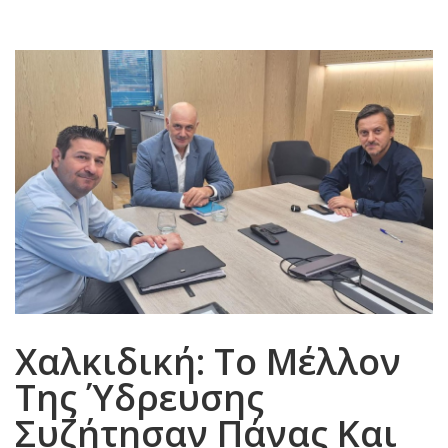
Χαλκιδική: Το Μέλλον
Της Ύδρευσης
Συζήτησαν Πάνας Και