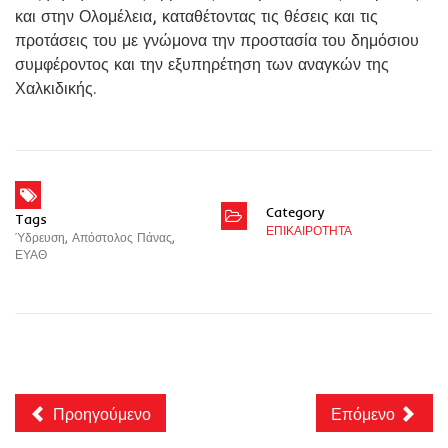
και στην Ολομέλεια, καταθέτοντας τις θέσεις και τις
προτάσεις του με γνώμονα την προστασία του δημόσιου
συμφέροντος και την εξυπηρέτηση των αναγκών της
Χαλκιδικής.
Category
Tags
ΕΠΙΚΑΙΡΟΤΗΤΑ
Ύδρευση
,
Απόστολος Πάνας
,
ΕΥΑΘ
Προηγούμενο
Επόμενο