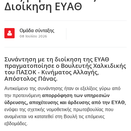
Διοίκηση ΕΥΑΘ
Ομάδα σύνταξης
08 Ιουλίου 2026
Συνάντηση με τη διοίκηση της ΕΥΑΘ
πραγματοποίησε ο Βουλευτής Χαλκιδικής
του ΠΑΣΟΚ - Κινήματος Αλλαγής,
Απόστολος Πάνας.
Αντικείμενο της συνάντησης ήταν οι εξελίξεις γύρω από
την προτεινόμενη
απορρόφηση των υπηρεσιών
ύδρευσης, αποχέτευσης και άρδευσης από την ΕΥΑΘ
,
ενόψει της σχετικής νομοθετικής πρωτοβουλίας που
αναμένεται να κατατεθεί στη Βουλή τις επόμενες
εβδομάδες.