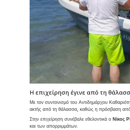
Η επιχείρηση έγινε από τη θάλασ
Με τον συντονισμό του Αντιδημάρχου Καθαριότ
ακτής από τη θάλασσα, καθώς η πρόσβαση από
Στην επιχείρηση συνέβαλε εθελοντικά ο
Νίκος 
και των απορριμμάτων.