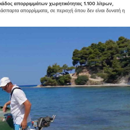
κάδος απορριμμάτων χωρητικότητας 1.100 λίτρων
,
ιάσπαρτα απορρίμματα, σε περιοχή όπου δεν είναι δυνατή η