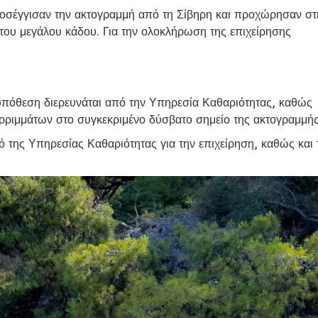
ροσέγγισαν την ακτογραμμή από τη Σίβηρη και προχώρησαν στ
ου μεγάλου κάδου. Για την ολοκλήρωση της επιχείρησης
όθεση διερευνάται από την Υπηρεσία Καθαριότητας, καθώς
ορριμμάτων στο συγκεκριμένο δύσβατο σημείο της ακτογραμμής
της Υπηρεσίας Καθαριότητας για την επιχείρηση, καθώς και 