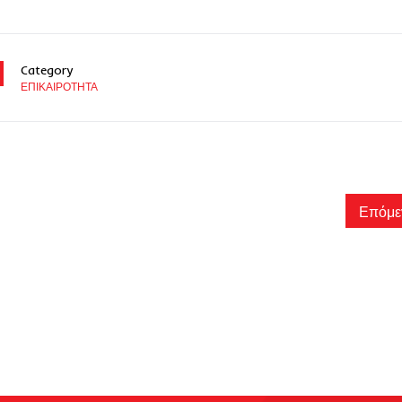
Category
ΕΠΙΚΑΙΡΟΤΗΤΑ
Επόμε