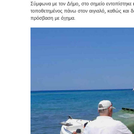
Σύμφωνα με τον Δήμο, στο σημείο εντοπίστηκε
τοποθετημένος πάνω στον αιγιαλό, καθώς και δ
πρόσβαση με όχημα.