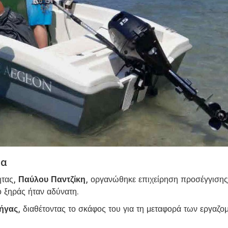
σα
ητας,
Παύλου Παντζίκη
, οργανώθηκε επιχείρηση προσέγγισης
 ξηράς ήταν αδύνατη.
Ρήγας
, διαθέτοντας το σκάφος του για τη μεταφορά των εργαζο