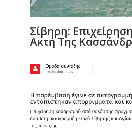
Σίβηρη: Επιχείρησ
Ακτή Της Κασσάνδ
Ομάδα σύνταξης
08 Ιουλίου 2026
Η παρέμβαση έγινε σε ακτογραμμή
εντοπίστηκαν απορρίμματα και κά
Επιχείρηση καθαρισμού από θαλάσσης πραγμα
δύσβατη ακτογραμμή μεταξύ
Σίβηρης
και
Αγίου
της περιοχής.