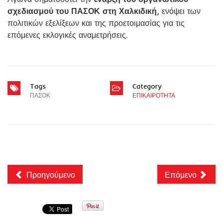
σχεδιασμού του ΠΑΣΟΚ στη Χαλκιδική
, ενόψει των
πολιτικών εξελίξεων και της προετοιμασίας για τις
επόμενες εκλογικές αναμετρήσεις.
Tags
Category
ΠΑΣΟΚ
ΕΠΙΚΑΙΡΟΤΗΤΑ
Προηγούμενο
Επόμενο