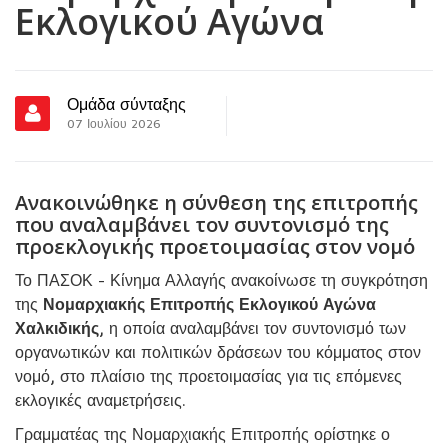
Εκλογικού Αγώνα
Ομάδα σύνταξης
07 Ιουλίου 2026
Ανακοινώθηκε η σύνθεση της επιτροπής
που αναλαμβάνει τον συντονισμό της
προεκλογικής προετοιμασίας στον νομό
Το ΠΑΣΟΚ - Κίνημα Αλλαγής ανακοίνωσε τη συγκρότηση
της
Νομαρχιακής Επιτροπής Εκλογικού Αγώνα
Χαλκιδικής
, η οποία αναλαμβάνει τον συντονισμό των
οργανωτικών και πολιτικών δράσεων του κόμματος στον
νομό, στο πλαίσιο της προετοιμασίας για τις επόμενες
εκλογικές αναμετρήσεις.
Γραμματέας της Νομαρχιακής Επιτροπής ορίστηκε ο