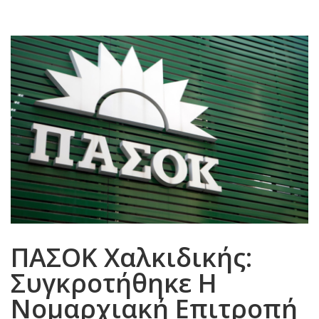
ΠΑΣΟΚ Χαλκιδικής:
Συγκροτήθηκε Η
Νομαρχιακή Επιτροπή