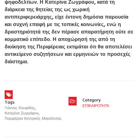
ψηφοδελτίων. Η Κατερίνα Ζωγράφου, κατά τη
διάρκεια της θητείας της ως χωρική
αντιπεριφερειάρχης, είχε έντονη δημόσια παρουσία
και συχνή επαφή με τις τοπικές κοινωνίες, ενώ η
δραστηριότητά της δεν πέρασε απαρατήρητη ούτε σε
κομματικό επίπεδο. Η αποχώρησή της από τη
διοίκηση της Περιφέρειας εκτιμάται ότι θα αποτελέσει
αντικείμενο συζητήσεων και ερμηνειών το προσεχές
διάστημα.
Category
Tags
ΕΠΙΚΑΙΡΟΤΗΤΑ
Γιάννης Κουφίδης
,
Κατερίνα Ζωγράφου
,
Περιφέρεια Κεντρικής Μακεδονίας