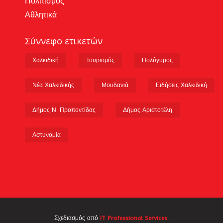
Πολιτισμός
Αθλητικά
Σύννεφο ετικετών
Χαλκιδική
Τουρισμός
Πολύγυρος
Νέα Χαλκιδικής
Μουδανιά
Ειδήσεις Χαλκιδική
Δήμος Ν. Προποντίδας
Δήμος Αριστοτέλη
Αστυνομία
Σχεδιασμός από
IT Professional Services.