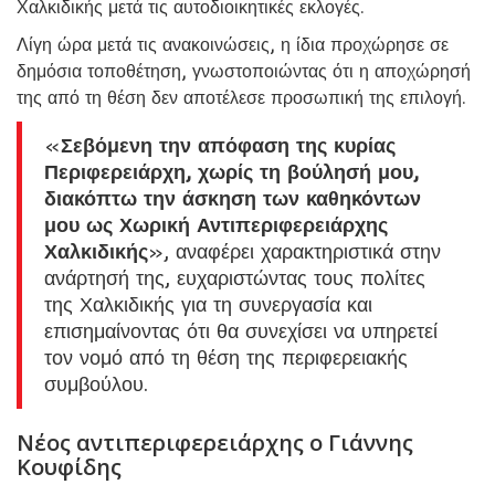
Χαλκιδικής μετά τις αυτοδιοικητικές εκλογές.
Λίγη ώρα μετά τις ανακοινώσεις, η ίδια προχώρησε σε
δημόσια τοποθέτηση, γνωστοποιώντας ότι η αποχώρησή
της από τη θέση δεν αποτέλεσε προσωπική της επιλογή.
«
Σεβόμενη την απόφαση της κυρίας
Περιφερειάρχη, χωρίς τη βούλησή μου,
διακόπτω την άσκηση των καθηκόντων
μου ως Χωρική Αντιπεριφερειάρχης
Χαλκιδικής
», αναφέρει χαρακτηριστικά στην
ανάρτησή της, ευχαριστώντας τους πολίτες
της Χαλκιδικής για τη συνεργασία και
επισημαίνοντας ότι θα συνεχίσει να υπηρετεί
τον νομό από τη θέση της περιφερειακής
συμβούλου.
Νέος αντιπεριφερειάρχης ο Γιάννης
Κουφίδης