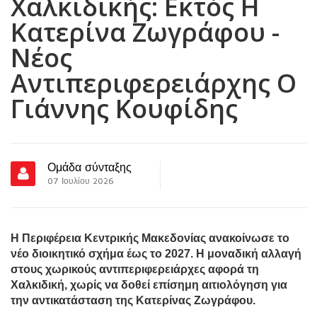
Χαλκιδικής: Εκτός Η
Κατερίνα Ζωγράφου -
Νέος
Αντιπεριφερειάρχης Ο
Γιάννης Κουφίδης
Ομάδα σύνταξης
07 Ιουλίου 2026
Η Περιφέρεια Κεντρικής Μακεδονίας ανακοίνωσε το
νέο διοικητικό σχήμα έως το 2027. Η μοναδική αλλαγή
στους χωρικούς αντιπεριφερειάρχες αφορά τη
Χαλκιδική, χωρίς να δοθεί επίσημη αιτιολόγηση για
την αντικατάσταση της Κατερίνας Ζωγράφου.