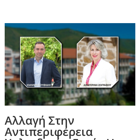
Αλλαγή Στην
Αντιπεριφέρεια