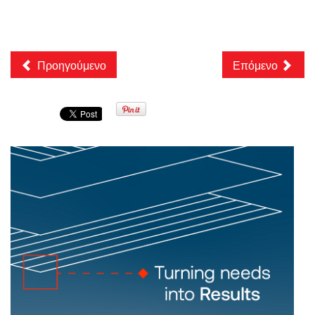
Προηγούμενο
Επόμενο