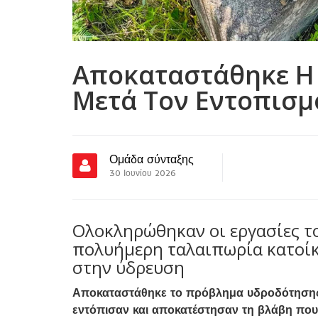
Αποκαταστάθηκε Η
Μετά Τον Εντοπισμ
Ομάδα σύνταξης
30 Ιουνίου 2026
Ολοκληρώθηκαν οι εργασίες το
πολυήμερη ταλαιπωρία κατοί
στην ύδρευση
Αποκαταστάθηκε το πρόβλημα υδροδότησης 
εντόπισαν και αποκατέστησαν τη βλάβη πο