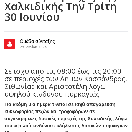
Χαλκιδικής Την Τρίτη
30 Ιουνίου
Ομάδα σύνταξης
29 Ιουνίου 2026
Σε ισχύ από τις 08:00 έως τις 20:00
σε περιοχές των Δήμων Κασσάνδρας,
Σιθωνίας και Αριστοτέλη λόγω
υψηλού κινδύνου πυρκαγιάς
Για ακόμη μία ημέρα τίθεται σε ισχύ απαγόρευση
κυκλοφορίας πεζών και τροχοφόρων σε
συγκεκριμένες δασικές περιοχές της Χαλκιδικής, λόγω
του υψηλού κινδύνου εκδήλωσης δασικών πυρκαγιών