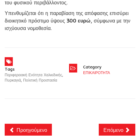
του φυσικού περιβάλλοντος.
Υπενθυμίζεται ότι η παραβίαση της απόφασης επισύρει
διοικητικό πρόστιμο ύψους
300 ευρώ
, σύμφωνα με την
ισχύουσα νομοθεσία.
Category
Tags
ΕΠΙΚΑΙΡΟΤΗΤΑ
Περιφερειακή Ενότητα Χαλκιδικής
,
Πυρκαγιά
,
Πολιτική Προστασία
Προηγούμενο
Επόμενο