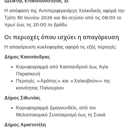
(Δείκτης Επικινδυνότητας 3).
Η απόφαση της Αντιπεριφερειάρχη Χαλκιδικής αφορά την
Τρίτη 30 Ιουνίου 2026 και θα ισχύσει από τις 08:00 το
πρωί έως τις 20:00 το βράδυ.
Οι περιοχές όπου ισχύει η απαγόρευση
Η απαγόρευση κυκλοφορίας αφορά τις εξής περιοχές:
Δήμος Κασσάνδρας
Κορυφογραμμή από Κασσανδρινό έως Αγία
Παρασκευή
Περιοχές «Αράπης» και «Χαλκοβούνι» της
κοινότητας Παλιουρίου
Δήμος Σιθωνίας
Κορυφογραμμή Δραγουνδέλι, από τον
Μελισσοκομικό Συνεταιρισμό έως τη Συκιά
Δήμος Αριστοτέλη