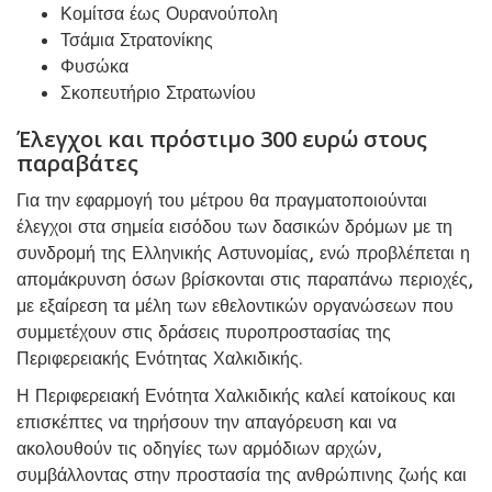
Κομίτσα έως Ουρανούπολη
Τσάμια Στρατονίκης
Φυσώκα
Σκοπευτήριο Στρατωνίου
Έλεγχοι και πρόστιμο 300 ευρώ στους
παραβάτες
Για την εφαρμογή του μέτρου θα πραγματοποιούνται
έλεγχοι στα σημεία εισόδου των δασικών δρόμων με τη
συνδρομή της Ελληνικής Αστυνομίας, ενώ προβλέπεται η
απομάκρυνση όσων βρίσκονται στις παραπάνω περιοχές,
με εξαίρεση τα μέλη των εθελοντικών οργανώσεων που
συμμετέχουν στις δράσεις πυροπροστασίας της
Περιφερειακής Ενότητας Χαλκιδικής.
Η Περιφερειακή Ενότητα Χαλκιδικής καλεί κατοίκους και
επισκέπτες να τηρήσουν την απαγόρευση και να
ακολουθούν τις οδηγίες των αρμόδιων αρχών,
συμβάλλοντας στην προστασία της ανθρώπινης ζωής και