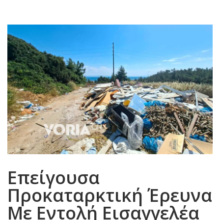
Επείγουσα
Προκαταρκτική Έρευνα
Με Εντολή Εισαγγελέα