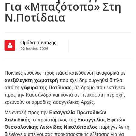
Για «μπαζότοπο» Στη
N.Ποτίδαια
Ομάδα σύνταξης
02 Ιουνίου 2026
Ποινικές ευθύνες προς πάσα κατεύθυνση αναφορικά με
ανεξέλεγκτη χωματερή
που έχει δημιουργηθεί δίπλα
από τη
γέφυρα της Ποτίδαιας
, σε δρόμο που εκτείνεται
προς την Κασσάνδρα και κοντά σε πευκόφυτη περιοχή,
ερευνούν οι αρμόδιες εισαγγελικές Αρχές.
Με εντολή προς την
Εισαγγελία Πρωτοδικών
Χαλκιδικής
, ο προϊστάμενος της
Εισαγγελίας Εφετών
Θεσσαλονίκης Λεωνίδας Νικολόπουλος
παρήγγειλε τη
διενέργεια επείγουσας προκαταρκτικής εξέτασης για να