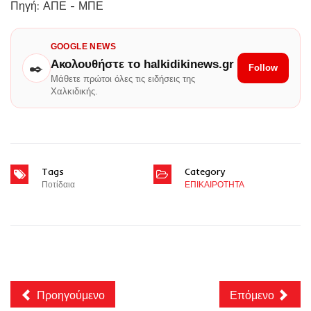
Πηγή: ΑΠΕ - ΜΠΕ
GOOGLE NEWS
Ακολουθήστε το halkidikinews.gr
✒️
Follow
Μάθετε πρώτοι όλες τις ειδήσεις της
Χαλκιδικής.
Tags
Category
Ποτίδαια
ΕΠΙΚΑΙΡΟΤΗΤΑ
Προηγούμενο
Επόμενο