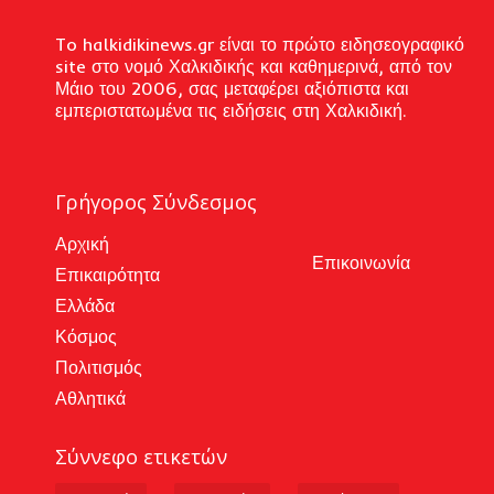
To halkidikinews.gr είναι το πρώτο ειδησεογραφικό
site στο νομό Χαλκιδικής και καθημερινά, από τον
Μάιο του 2006, σας μεταφέρει αξιόπιστα και
εμπεριστατωμένα τις ειδήσεις στη Χαλκιδική.
Γρήγορος Σύνδεσμος
Αρχική
Επικοινωνία
Επικαιρότητα
Ελλάδα
Κόσμος
Πολιτισμός
Αθλητικά
Σύννεφο ετικετών