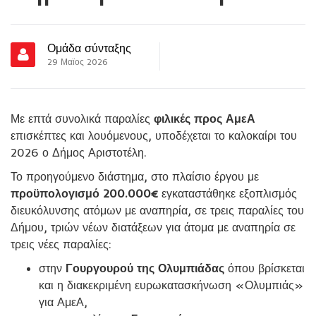
Ομάδα σύνταξης
29 Μαϊος 2026
Με επτά συνολικά παραλίες
φιλικές προς ΑμεΑ
επισκέπτες και λουόμενους, υποδέχεται το καλοκαίρι του
2026 ο Δήμος Αριστοτέλη.
Το προηγούμενο διάστημα, στο πλαίσιο έργου με
προϋπολογισμό 200.000€
εγκαταστάθηκε εξοπλισμός
διευκόλυνσης ατόμων με αναπηρία, σε τρεις παραλίες του
Δήμου, τριών νέων διατάξεων για άτομα με αναπηρία σε
τρεις νέες παραλίες:
στην
Γουργουρού της Ολυμπιάδας
όπου βρίσκεται
και η διακεκριμένη ευρωκατασκήνωση «Ολυμπιάς»
για ΑμεΑ,