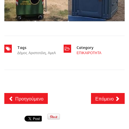
Tags
Category
Δήμος Αριστοτέλη
,
ΑμεΑ
ΕΠΙΚΑΙΡΟΤΗΤΑ
Προηγούμενο
Επόμενο