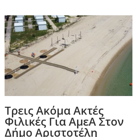
Τρεις Ακόμα Ακτές
Φιλικές Για ΑμεΑ Στον
Δήμο Αριστοτέλη