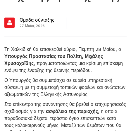
Ομάδα σύνταξης
27 Μαϊος 2026
Τη Χαλκιδική θα επισκεφθεί αύριο, Πέμπτη 28 Μαΐου, ο
Υπουργός Προστασίας του Πολίτη, Μιχάλης
Χρυσοχοΐδης
, πραγματοποιώντας μια κρίσιμη επίσκεψη
ενόψει της έναρξης της θερινής περιόδου.
Ο Υπουργός θα συμμετάσχει σε ευρεία υπηρεσιακή
σύσκεψη με τη συμμετοχή τοπικών φορέων και ανώτατων
αξιωματικών της Ελληνικής Αστυνομίας.
Στο επίκεντρο της συνάντησης θα βρεθεί ο επιχειρησιακός
σχεδιασμός για την
ασφάλεια της περιοχής
, η οποία
παραδοσιακά δέχεται τεράστιο όγκο επισκεπτών κατά
τους καλοκαιρινούς μήνες. Μεταξύ των θεμάτων που θα