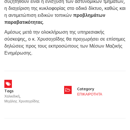
συζητηθούν είναι η ενίσχυση των αστυνομικών τμημάτων,
η διαχείριση της κυκλοφορίας στο οδικό δίκτυο, καθώς και
η αντιμετώπιση ειδικών τοπικών
προβλημάτων
παραβατικότητας
.
Αμέσως μετά την ολοκλήρωση της υπηρεσιακής
σύσκεψης, ο κ. Χρυσοχοΐδης θα προχωρήσει σε επίσημες
δηλώσεις προς τους εκπροσώπους των Μέσων Μαζικής
Ενημέρωσης.
Category
Tags
ΕΠΙΚΑΙΡΟΤΗΤΑ
Χαλκιδική
,
Μιχάλης Χρυσοχοΐδης