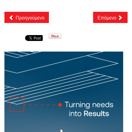
Προηγούμενο
Επόμενο