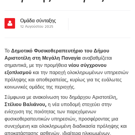
Ομάδα σύνταξης
12 Αυγούστου 2025
Το
Δημοτικό Φυσικοθεραπευτήριο του Δήμου
Αριστοτέλη στη Μεγάλη Παναγία
αναβαθμίζεται
σημαντικά, με την προμήθεια
νέου σύγχρονου
εξοπλισμού
και την παροχή ολοκληρωμένων υπηρεσιών
πρόληψης και αποθεραπείας, κυρίως για τις ευάλωτες
κοινωνικές ομάδες της περιοχής.
Σύμφωνα με ανακοίνωση του δημάρχου Αριστοτέλη,
Στέλιου Βαλιάνου,
η νέα υποδομή στοχεύει στην
ενίσχυση της ποιότητας των παρεχόμενων
φυσικοθεραπευτικών υπηρεσιών, προσφέροντας μια
συνεχόμενη και ολοκληρωμένη διαδικασία πρόληψης και
αποκατάστασης ασθενών, ιδιαίτερα ηλικιωμένων,