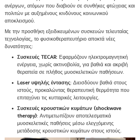
ανέργων, ατόμων που διαβιούν σε συνθήκες φτώχειας και
πολιτών με αυξημένους κινδύνους κοινωνικού
αποκλεισμού.
Με την προσθήκη εξειδικευμένων συσκευών τελευταίας
τεχνολογίας, το φυσικοθεραπευτήριο αποκτά νέες
δυνατότητες:
Συσκευές TECAR
: Εφαρμόζουν ηλεκτρομαγνητική
ενέργεια, χωρίς ακτινοβολία, για βαθιά και ακριβή
θεραπεία σε πλήθος μυοσκελετικών παθήσεων.
Laser υψηλής έντασης
: Διεισδύουν βαθιά στους
ιστούς, προκαλώντας θεραπευτική θερμότητα που
επιταχύνει τις κυτταρικές λειτουργίες.
Συσκευές κρουστικών κυμάτων (shockwave
therapy)
: Αντιμετωπίζουν αποτελεσματικά
μυοσκελετικές παθήσεις μέσω ελεγχόμενης
μετάδοσης κρουστικών κυμάτων στους ιστούς.