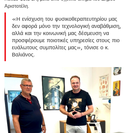
Αριστοτέλη.
«Η ενίσχυση του φυσικοθεραπευτηρίου μας
δεν αφορά μόνο την τεχνολογική αναβάθμιση,
αλλά και την κοινωνική μας δέσμευση να
προσφέρουμε ποιοτικές υπηρεσίες στους πιο
ευάλωτους συμπολίτες μας», τόνισε ο κ.
Βαλιάνος.