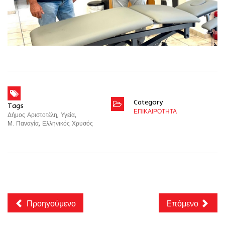
Category
Tags
ΕΠΙΚΑΙΡΟΤΗΤΑ
Δήμος Αριστοτέλη
,
Υγεία
,
Μ. Παναγία
,
Ελληνικός Χρυσός
Προηγούμενο
Επόμενο