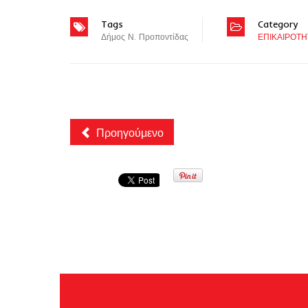
Tags
Category
Δήμος Ν. Προποντίδας
ΕΠΙΚΑΙΡΟΤΗ
Προηγούμενο