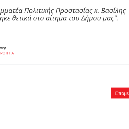
μματέα Πολιτικής Προστασίας κ. Βασίλης
κε θετικά στο αίτημα του Δήμου μας".
ory
ΙΡΟΤΗΤΑ
Επόμε