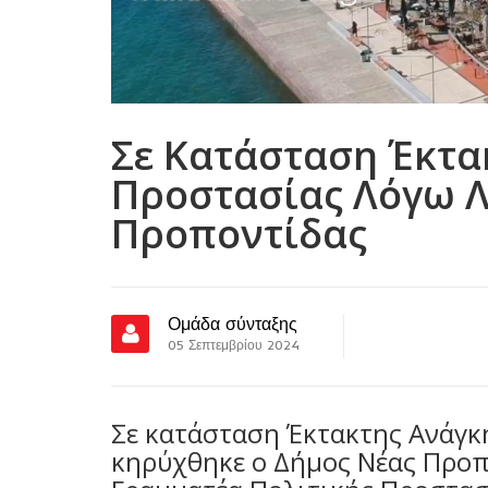
Σε Κατάσταση Έκτα
Προστασίας Λόγω Λ
Προποντίδας
Ομάδα σύνταξης
05 Σεπτεμβρίου 2024
Σε κατάσταση Έκτακτης Ανάγκ
κηρύχθηκε ο Δήμος Νέας Προπ