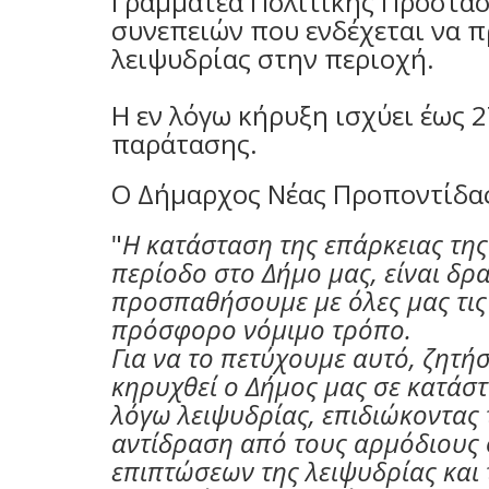
Γραμματέα Πολιτικής Προστασί
συνεπειών που ενδέχεται να 
λειψυδρίας στην περιοχή.
Η εν λόγω κήρυξη ισχύει έως 
παράτασης.
Ο Δήμαρχος Νέας Προποντίδα
"
Η κατάσταση της επάρκειας της
περίοδο στο Δήμο μας, είναι δρ
προσπαθήσουμε με όλες μας τις
πρόσφορο νόμιμο τρόπο.
Για να το πετύχουμε αυτό, ζητή
κηρυχθεί ο Δήμος μας σε κατάσ
λόγω λειψυδρίας, επιδιώκοντας
αντίδραση από τους αρμόδιους 
επιπτώσεων της λειψυδρίας και