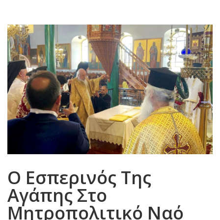
Ο Εσπερινός Της
Αγάπης Στο
Μητροπολιτικό Ναό