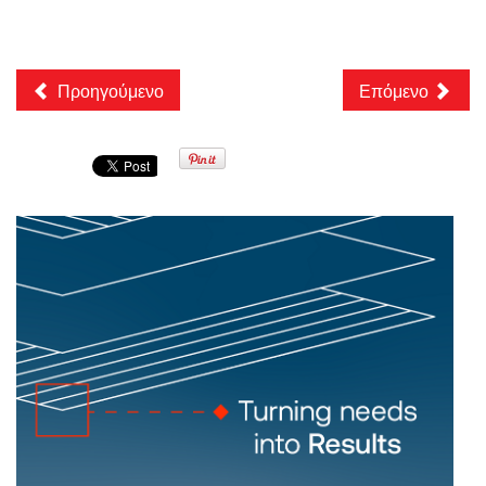
Προηγούμενο
Επόμενο