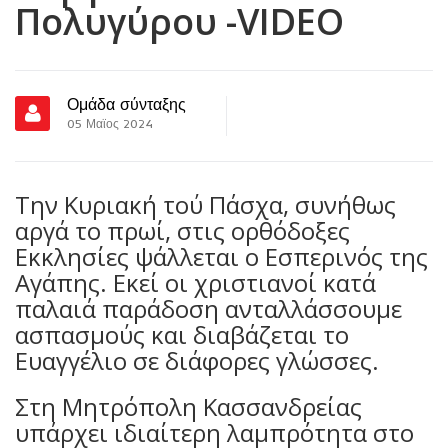
Πολυγύρου -VIDEO
Ομάδα σύνταξης
05 Μαϊος 2024
Την Κυριακή τού Πάσχα, συνήθως
αργά το πρωί, στις ορθόδοξες
Εκκλησίες ψάλλεται ο Εσπερινός της
Αγάπης. Εκεί οι χριστιανοί κατά
παλαιά παράδοση ανταλλάσσουμε
ασπασμούς και διαβάζεται το
Ευαγγέλιο σε διάφορες γλώσσες.
Στη Μητρόπολη Κασσανδρείας
υπάρχει ιδιαίτερη λαμπρότητα στο