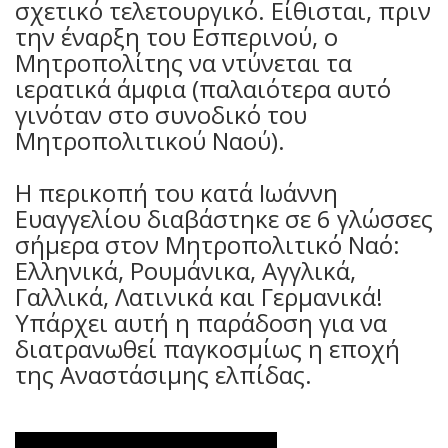
σχετικό τελετουργικό. Είθισται, πριν
την έναρξη του Εσπερινού, ο
Μητροπολίτης να ντύνεται τα
ιερατικά άμφια (παλαιότερα αυτό
γινόταν στο συνοδικό του
Μητροπολιτικού Ναού).
Η περικοπή του κατά Ιωάννη
Ευαγγελίου διαβάστηκε σε 6 γλώσσες
σήμερα στον Μητροπολιτικό Ναό:
Ελληνικά, Ρουμάνικα, Αγγλικά,
Γαλλικά, Λατινικά και Γερμανικά!
Υπάρχει αυτή η παράδοση για να
διατρανωθεί παγκοσμίως η εποχή
της Αναστάσιμης ελπίδας.