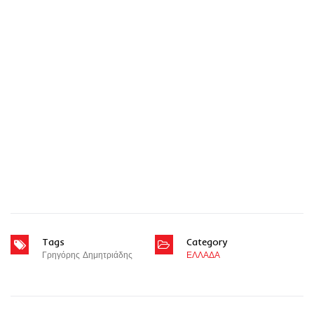
Tags
Category
Γρηγόρης Δημητριάδης
ΕΛΛΑΔΑ