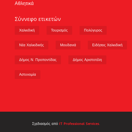
Αθλητικά
Σύννεφο ετικετών
Χαλκιδική
Τουρισμός
Πολύγυρος
Νέα Χαλκιδικής
Μουδανιά
Ειδήσεις Χαλκιδική
Δήμος Ν. Προποντίδας
Δήμος Αριστοτέλη
Αστυνομία
Σχεδιασμός από
IT Professional Services.