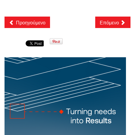
Προηγούμενο
Επόμενο