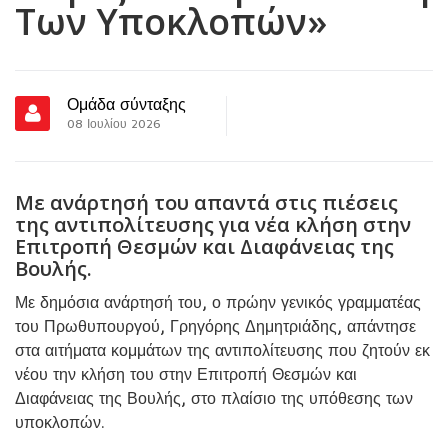
Των Υποκλοπών»
Ομάδα σύνταξης
08 Ιουλίου 2026
Με ανάρτησή του απαντά στις πιέσεις
της αντιπολίτευσης για νέα κλήση στην
Επιτροπή Θεσμών και Διαφάνειας της
Βουλής.
Με δημόσια ανάρτησή του, ο πρώην γενικός γραμματέας
του Πρωθυπουργού, Γρηγόρης Δημητριάδης, απάντησε
στα αιτήματα κομμάτων της αντιπολίτευσης που ζητούν εκ
νέου την κλήση του στην Επιτροπή Θεσμών και
Διαφάνειας της Βουλής, στο πλαίσιο της υπόθεσης των
υποκλοπών.