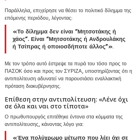
Παράλληλα, επιχείρησε να θέσει το πολιτικό δίλημμα της
επόμενης περιόδου, λέγοντας:
«Το δίλημμα δεν είναι “Μητσοτάκης ή
χάος”. Είναι “Μητσοτάκης ή Ανδρουλάκης
ή Τσίπρας ή οποιοσδήποτε άλλος”»
.
Με τον τρόπο αυτό έστρεψε τα πυρά του τόσο προς το
ΠΑΣΟΚ όσο και προς τον ΣΥΡΙΖΑ, υποστηρίζοντας ότι η
αντιπολίτευση αδυνατεί να παρουσιάσει εναλλακτική
πρόταση διακυβέρνησης.
Επίθεση στην αντιπολίτευση: «Λένε όχι
σε όλα και ναι στο τίποτα»
Ο πρωθυπουργός επιτέθηκε έντονα στα κόμματα της
αντιπολίτευσης, κάνοντας λόγο για:
«Ένα πολύχρωμο μέτωπο που λέει όχι σε