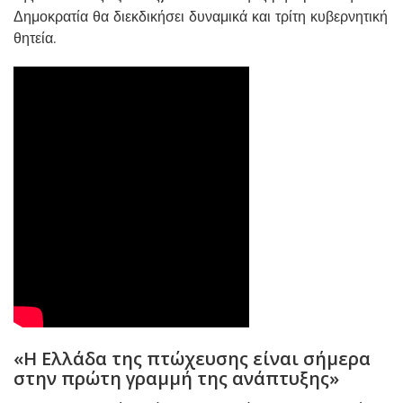
Δημοκρατία θα διεκδικήσει δυναμικά και τρίτη κυβερνητική
θητεία.
«Η Ελλάδα της πτώχευσης είναι σήμερα
στην πρώτη γραμμή της ανάπτυξης»