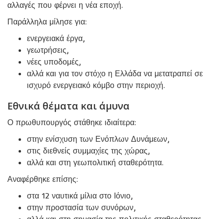
αλλαγές που φέρνει η νέα εποχή.
Παράλληλα μίλησε για:
ενεργειακά έργα,
γεωτρήσεις,
νέες υποδομές,
αλλά και για τον στόχο η Ελλάδα να μετατραπεί σε
ισχυρό ενεργειακό κόμβο στην περιοχή.
Εθνικά θέματα και άμυνα
Ο πρωθυπουργός στάθηκε ιδιαίτερα:
στην ενίσχυση των Ενόπλων Δυνάμεων,
στις διεθνείς συμμαχίες της χώρας,
αλλά και στη γεωπολιτική σταθερότητα.
Αναφέρθηκε επίσης:
στα 12 ναυτικά μίλια στο Ιόνιο,
στην προστασία των συνόρων,
αλλά και στη σημασία της πολιτικής σταθερότητας