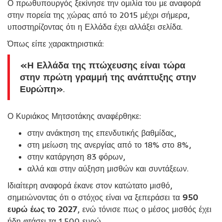
Ο πρωθυπουργός ξεκίνησε την ομιλία του με αναφορά
στην πορεία της χώρας από το 2015 μέχρι σήμερα,
υποστηρίζοντας ότι η Ελλάδα έχει αλλάξει σελίδα.
Όπως είπε χαρακτηριστικά:
«Η Ελλάδα της πτώχευσης είναι τώρα
στην πρώτη γραμμή της ανάπτυξης στην
Ευρώπη»
.
Ο Κυριάκος Μητσοτάκης αναφέρθηκε:
στην ανάκτηση της επενδυτικής βαθμίδας,
στη μείωση της ανεργίας από το 18% στο 8%,
στην κατάργηση 83 φόρων,
αλλά και στην αύξηση μισθών και συντάξεων.
Ιδιαίτερη αναφορά έκανε στον κατώτατο μισθό,
σημειώνοντας ότι ο στόχος είναι να ξεπεράσει τα
950
ευρώ έως το 2027
, ενώ τόνισε πως ο μέσος μισθός έχει
ήδη φτάσει τα 1.500 ευρώ.