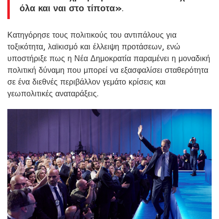
όλα και ναι στο τίποτα»
.
Κατηγόρησε τους πολιτικούς του αντιπάλους για
τοξικότητα, λαϊκισμό και έλλειψη προτάσεων, ενώ
υποστήριξε πως η Νέα Δημοκρατία παραμένει η μοναδική
πολιτική δύναμη που μπορεί να εξασφαλίσει σταθερότητα
σε ένα διεθνές περιβάλλον γεμάτο κρίσεις και
γεωπολιτικές αναταράξεις.