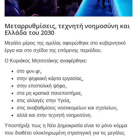
Μεταρρυθμίσεις, τεχνητή νοημοσύνη και
Ελλάδα του 2030
Μεγάλο μέρος της ομιλίας αφιερώθηκε στο κυβερνητικό
έργο και στο σχέδιο της επόμενης περιόδου.
Ο Κυριάκος Μητσοτάκης αναφέρθηκε:
στο gov.gr,
στην ψηφιακή κάρτα εργασίας,
στην επιστολική ψήφο,
στα μη κρατικά πανεπιστήμια,
στις αλλαγές στην Υγεία,
στις αναβαθμίσεις νοσοκομείων και σχολείων,
αλλά και στην τεχνητή νοημοσύνη.
Υποστήριξε πως η Νέα Δημοκρατία είναι το μόνο κόμμα
που διαθέτει ολοκληρωμένη στρατηγική για τις μεγάλες