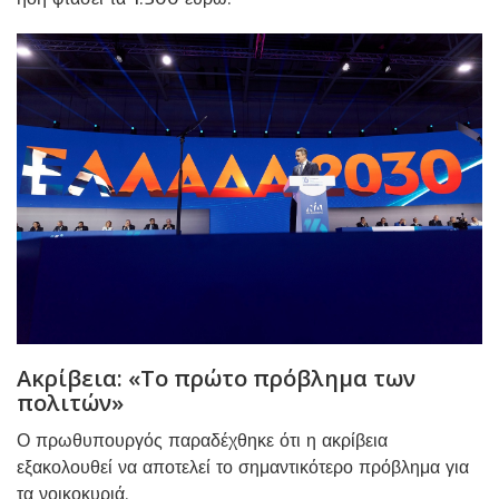
Ακρίβεια: «Το πρώτο πρόβλημα των
πολιτών»
Ο πρωθυπουργός παραδέχθηκε ότι η ακρίβεια
εξακολουθεί να αποτελεί το σημαντικότερο πρόβλημα για
τα νοικοκυριά.