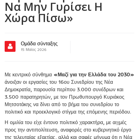
Να Μην Γυρίσει Η
Χώρα Πίσω»
Ομάδα σύνταξης
15 Μαϊος 2026
Με κεντρικό σύνθημα
«Μαζί για την Ελλάδα του 2030»
άνοιξαν οι εργασίες του 16ου Συνεδρίου της
Νέα
Δημοκρατία
, παρουσία περίπου 3.000 συνέδρων και
3.500 παρατηρητών, με τον Πρωθυπουργό
Κυριάκος
Μητσοτάκης
να δίνει από το βήμα του συνεδρίου το
πολιτικό και προεκλογικό στίγμα της επόμενης περιόδου.
Η ομιλία του είχε έντονο πολιτικό χαρακτήρα, με αιχμές
προς την αντιπολίτευση, αναφορές στο κυβερνητικό έργο
της τελευταίας εξαετίας, αλλά και σαφές μήνυμα ότι η Νέα