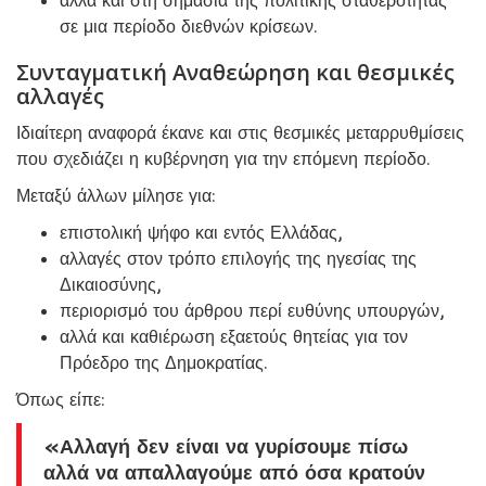
σε μια περίοδο διεθνών κρίσεων.
Συνταγματική Αναθεώρηση και θεσμικές
αλλαγές
Ιδιαίτερη αναφορά έκανε και στις θεσμικές μεταρρυθμίσεις
που σχεδιάζει η κυβέρνηση για την επόμενη περίοδο.
Μεταξύ άλλων μίλησε για:
επιστολική ψήφο και εντός Ελλάδας,
αλλαγές στον τρόπο επιλογής της ηγεσίας της
Δικαιοσύνης,
περιορισμό του άρθρου περί ευθύνης υπουργών,
αλλά και καθιέρωση εξαετούς θητείας για τον
Πρόεδρο της Δημοκρατίας.
Όπως είπε:
«Αλλαγή δεν είναι να γυρίσουμε πίσω
αλλά να απαλλαγούμε από όσα κρατούν