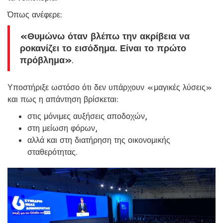
Όπως ανέφερε:
«Θυμώνω όταν βλέπω την ακρίβεια να
ροκανίζει το εισόδημα. Είναι το πρώτο
πρόβλημα»
.
Υποστήριξε ωστόσο ότι δεν υπάρχουν «μαγικές λύσεις»
και πως η απάντηση βρίσκεται:
στις μόνιμες αυξήσεις αποδοχών,
στη μείωση φόρων,
αλλά και στη διατήρηση της οικονομικής
σταθερότητας.