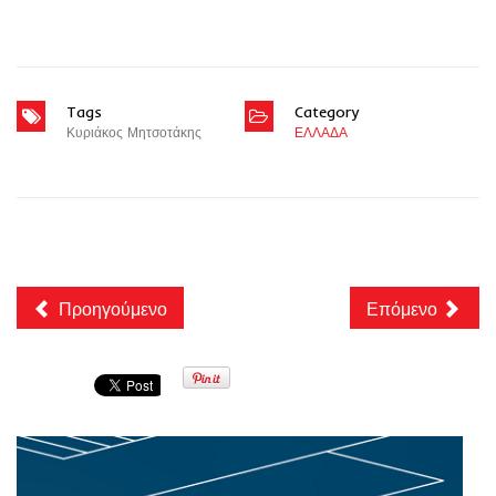
Tags
Category
Κυριάκος Μητσοτάκης
ΕΛΛΑΔΑ
Προηγούμενο
Επόμενο