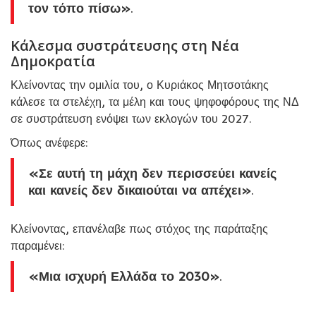
τον τόπο πίσω»
.
Κάλεσμα συστράτευσης στη Νέα
Δημοκρατία
Κλείνοντας την ομιλία του, ο
Κυριάκος Μητσοτάκης
κάλεσε τα στελέχη, τα μέλη και τους ψηφοφόρους της ΝΔ
σε συστράτευση ενόψει των εκλογών του 2027.
Όπως ανέφερε:
«Σε αυτή τη μάχη δεν περισσεύει κανείς
και κανείς δεν δικαιούται να απέχει»
.
Κλείνοντας, επανέλαβε πως στόχος της παράταξης
παραμένει:
«Μια ισχυρή Ελλάδα το 2030»
.