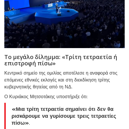
Το μεγάλο δίλημμα: «Τρίτη τετραετία ή
επιστροφή πίσω»
Κεντρικό σημείο της ομιλίας αποτέλεσε η αναφορά στις
επόμενες εθνικές εκλογές και στη διεκδίκηση τρίτης
κυβερνητικής θητείας από τη ΝΔ.
Ο Κυριάκος Μητσοτάκης υποστήριξε ότι:
«Μια τρίτη τετραετία σημαίνει ότι δεν θα
ρισκάρουμε να γυρίσουμε τρεις τετραετίες
πίσω»
.