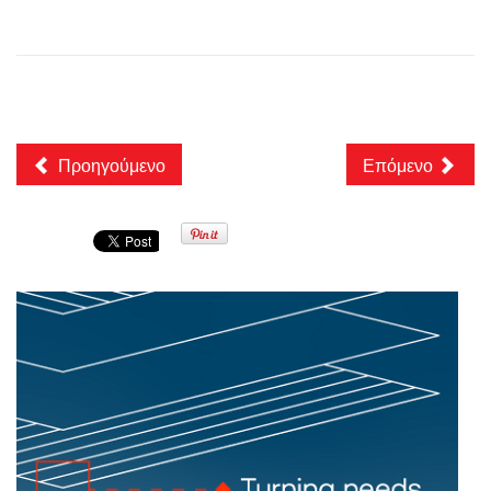
Προηγούμενο
Επόμενο