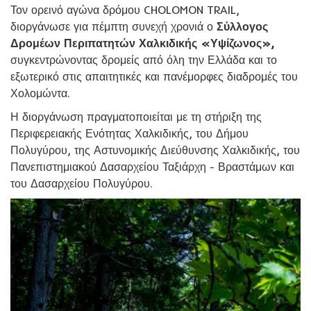
Τον ορεινό αγώνα δρόμου CHOLOMON TRAIL,
διοργάνωσε για πέμπτη συνεχή χρονιά ο
Σύλλογος
Δρομέων Περιπατητών Χαλκιδικής «Υψίζωνος»,
συγκεντρώνοντας δρομείς από όλη την Ελλάδα και το
εξωτερικό στις απαιτητικές και πανέμορφες διαδρομές του
Χολομώντα.
Η διοργάνωση πραγματοποιείται με τη στήριξη της
Περιφερειακής Ενότητας Χαλκιδικής, του Δήμου
Πολυγύρου, της Αστυνομικής Διεύθυνσης Χαλκιδικής, του
Πανεπιστημιακού Δασαρχείου Ταξιάρχη - Βραστάμων και
του Δασαρχείου Πολυγύρου.