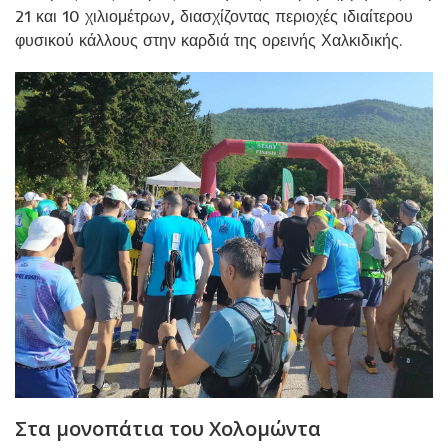
21 και 10 χιλιομέτρων, διασχίζοντας περιοχές ιδιαίτερου
φυσικού κάλλους στην καρδιά της ορεινής Χαλκιδικής.
Στα μονοπάτια του Χολομώντα