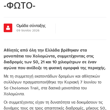
-ΦΩΤΟ-
Ομάδα σύνταξης
09 Ιουνίου 2026
Αθλητές από όλη την Ελλάδα βρέθηκαν στα
μονοπάτια του Χολομώντα, συμμετέχοντας στις
διαδρομές των 50, 21 και 10 χιλιομέτρων σε έναν
αγώνα που ανέδειξε τη φυσική ομορφιά της περιοχής.
Με τη συμμετοχή εκατοντάδων δρομέων και αθλητικών
συλλόγων πραγματοποιήθηκε την Κυριακή 7 Ιουνίου το
5ο Cholomon Trail, στα δασικά μονοπάτια του
Χολομώντα.
Οι συμμετέχοντες είχαν τη δυνατότητα να δοκιμάσουν τις
δυνάμεις τους σε τρεις απαιτητικές διαδρομές, μήκους 50,