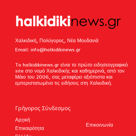
Χαλκιδική, Πολύγυρος, Νέα Μουδανιά
Email: i
nfo@halkidikinews.gr
To halkidikinews.gr είναι το πρώτο ειδησεογραφικό
site στο νομό Χαλκιδικής και καθημερινά, από τον
Μάιο του 2006, σας μεταφέρει αξιόπιστα και
εμπεριστατωμένα τις ειδήσεις στη Χαλκιδική.
Γρήγορος Σύνδεσμος
Αρχική
Επικοινωνία
Επικαιρότητα