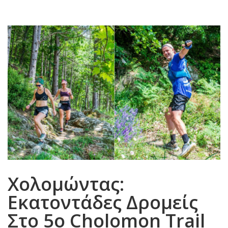
Χολομώντας:
Εκατοντάδες Δρομείς
Στο 5ο Cholomon Trail