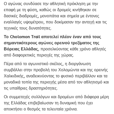
Ο αγώνας συνδύασε την αθλητική πρόκληση με την
επαφή με τη φύση, καθώς οι δρομείς κινήθηκαν σε
δασικές διαδρομές, μονοπάτια και σημεία με έντονες
εναλλαγές υψομέτρου, που δοκίμασαν την αντοχή και τις
τεχνικές τους δυνατότητες.
Το Cholomon Trail αποτελεί πλέον έναν από τους
σημαντικότερους αγώνες ορεινού τρεξίματος της
Βόρειας Ελλάδας
, προσελκύοντας κάθε χρόνο αθλητές
από διαφορετικές περιοχές της χώρας.
Πέρα από το αγωνιστικό σκέλος, η διοργάνωση
συμβάλλει στην προβολή του Χολομώντα και της ορεινής
Χαλκιδικής, αναδεικνύοντας το φυσικό περιβάλλον και τα
μοναδικά τοπία της περιοχής μέσα από τον αθλητισμό και
τις υπαίθριες δραστηριότητες.
Οι συμμετοχές συλλόγων και δρομέων από διάφορα μέρη
της Ελλάδας επιβεβαίωσαν τη δυναμική που έχει
αποκτήσει ο θεσμός τα τελευταία χρόνια.