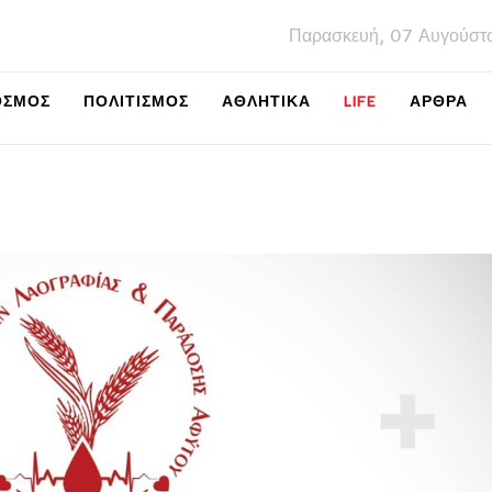
Παρασκευή, 07 Αυγούστ
ΌΣΜΟΣ
ΠΟΛΙΤΙΣΜΌΣ
ΑΘΛΗΤΙΚΆ
LIFE
ΑΡΘΡΑ