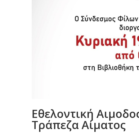
Εθελοντική Αιμοδοσ
Τράπεζα Αίματος