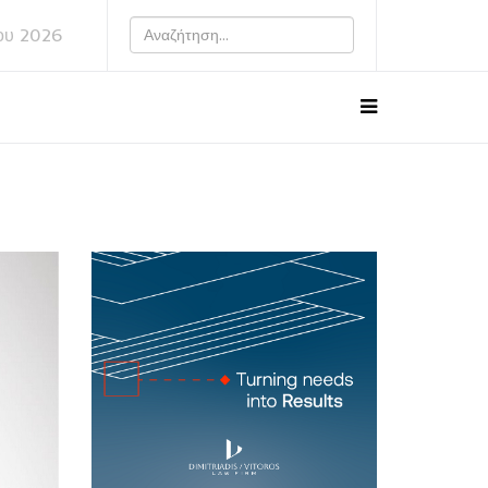
ου 2026