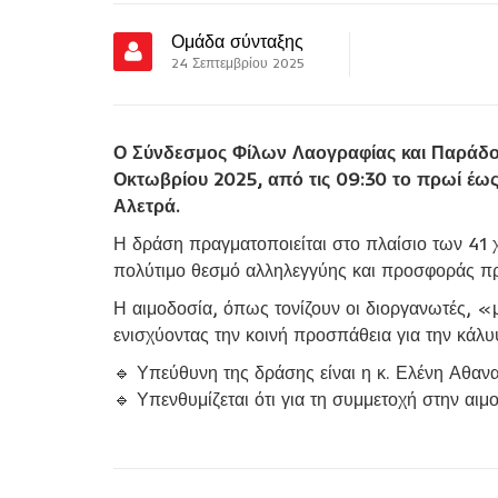
Ομάδα σύνταξης
24 Σεπτεμβρίου 2025
Ο Σύνδεσμος Φίλων Λαογραφίας και Παράδοσ
Οκτωβρίου 2025, από τις 09:30 το πρωί έως 
Αλετρά.
Η δράση πραγματοποιείται στο πλαίσιο των 41 
πολύτιμο θεσμό αλληλεγγύης και προσφοράς προ
Η αιμοδοσία, όπως τονίζουν οι διοργανωτές, «
ενισχύοντας την κοινή προσπάθεια για την κάλ
🔹 Υπεύθυνη της δράσης είναι η κ. Ελένη Αθαν
🔹 Υπενθυμίζεται ότι για τη συμμετοχή στην αιμ